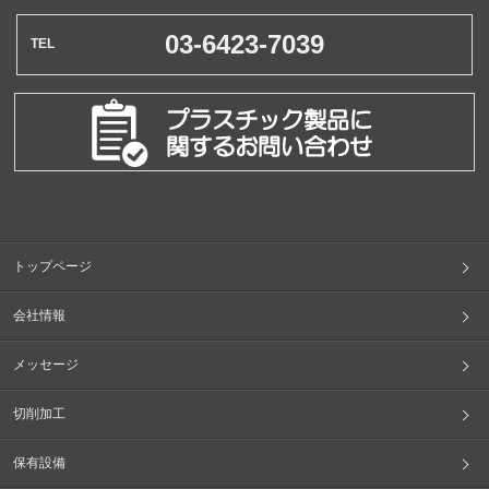
03-6423-7039
トップページ
会社情報
メッセージ
切削加工
保有設備