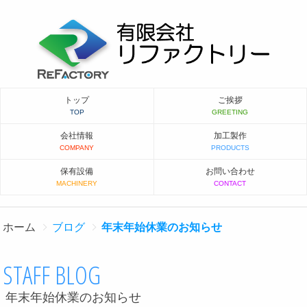
トップ
ご挨拶
会社情報
加工製作
保有設備
お問い合わせ
ホーム
ブログ
年末年始休業のお知らせ
STAFF BLOG
年末年始休業のお知らせ