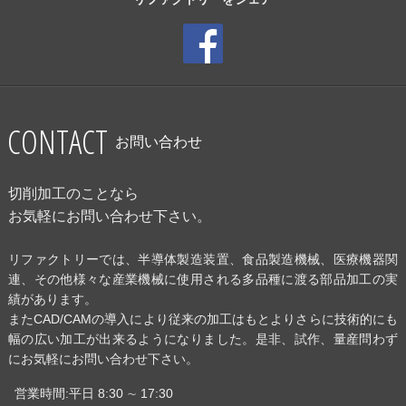
CONTACT
お問い合わせ
切削加工のことなら
お気軽にお問い合わせ下さい。
リファクトリーでは、半導体製造装置、食品製造機械、医療機器関
連、その他様々な産業機械に使用される多品種に渡る部品加工の実
績があります。
またCAD/CAMの導入により従来の加工はもとよりさらに技術的にも
幅の広い加工が出来るようになりました。是非、試作、量産問わず
にお気軽にお問い合わせ下さい。
営業時間:平日 8:30 ∼ 17:30