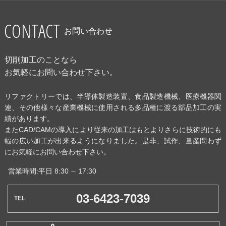
CONTACT
お問い合わせ
切削加工のことなら
お気軽にお問い合わせ下さい。
リファクトリーでは、半導体製造装置、食品製造機械、医療機器関
連、その他様々な産業機械に使用される多品種に渡る部品加工の実
績があります。
またCAD/CAMの導入により従来の加工はもとよりさらに技術的にも
幅の広い加工が出来るようになりました。是非、試作、量産問わず
にお気軽にお問い合わせ下さい。
営業時間:平日 8:30 ∼ 17:30
03-6423-7039