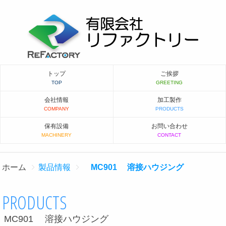
トップ
ご挨拶
会社情報
加工製作
保有設備
お問い合わせ
ホーム
製品情報
MC901 溶接ハウジング
PRODUCTS
MC901 溶接ハウジング