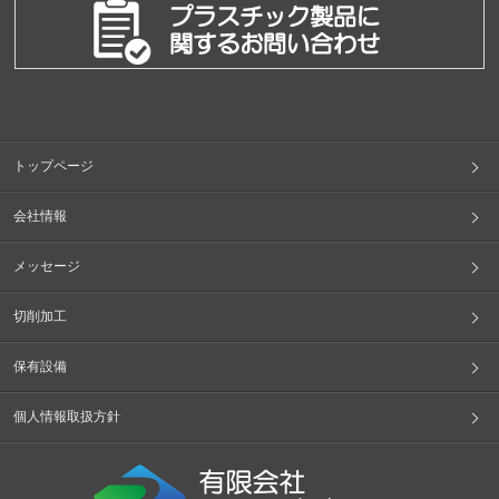
トップページ
会社情報
メッセージ
切削加工
保有設備
個人情報取扱方針