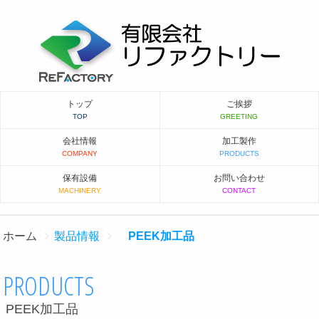
トップ
ご挨拶
会社情報
加工製作
保有設備
お問い合わせ
ホーム
製品情報
PEEK加工品
PRODUCTS
PEEK加工品