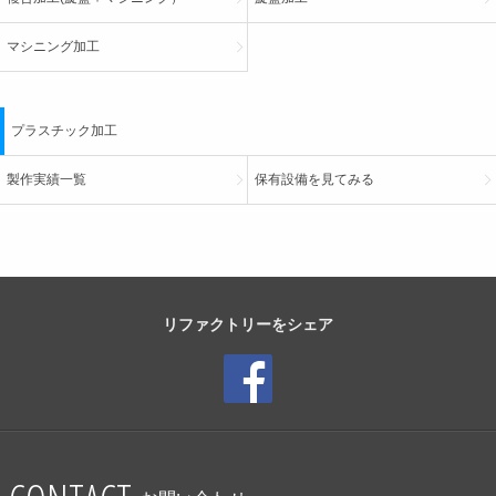
マシニング加工
プラスチック加工
製作実績一覧
保有設備を見てみる
リファクトリーをシェア