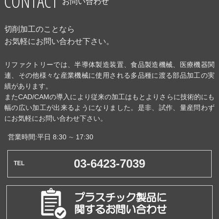
CONTACT
お問い合わせ
切削加工のことなら
お気軽にお問い合わせ下さい。
リファクトリーでは、半導体製造装置、食品製造機械、医療機器関
連、その他様々な産業機械に使用される多品種に渡る部品加工の実
績があります。
またCAD/CAMの導入により従来の加工はもとよりさらに技術的にも
幅の広い加工が出来るようになりました。是非、試作、量産問わず
にお気軽にお問い合わせ下さい。
営業時間:平日 8:30 ∼ 17:30
03-6423-7039