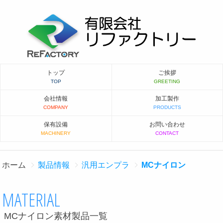
トップ
ご挨拶
会社情報
加工製作
保有設備
お問い合わせ
ホーム
製品情報
汎用エンプラ
MCナイロン
MATERIAL
MCナイロン素材製品一覧