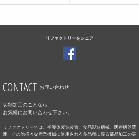
リファクトリーをシェア
CONTACT
お問い合わせ
切削加工のことなら
お気軽にお問い合わせ下さい。
リファクトリーでは、半導体製造装置、食品製造機械、医療機器関
連、その他様々な産業機械に使用される多品種に渡る部品加工の実