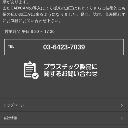
績があります。
またCAD/CAMの導入により従来の加工はもとよりさらに技術的にも
幅の広い加工が出来るようになりました。是非、試作、量産問わず
にお気軽にお問い合わせ下さい。
営業時間:平日 8:30 ∼ 17:30
03-6423-7039
トップページ
会社情報