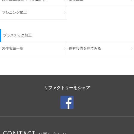
マシニング加工
プラスチック加工
製作実績一覧
保有設備を見てみる
リファクトリーをシェア