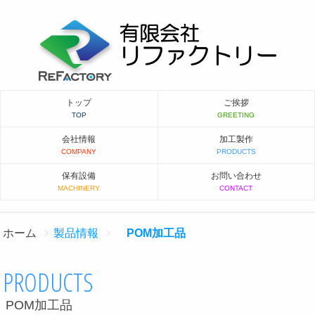
トップ
ご挨拶
会社情報
加工製作
保有設備
お問い合わせ
ホーム
製品情報
POM加工品
PRODUCTS
POM加工品