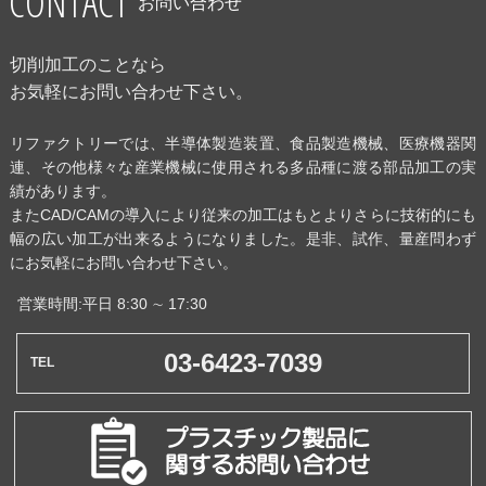
CONTACT
お問い合わせ
切削加工のことなら
お気軽にお問い合わせ下さい。
リファクトリーでは、半導体製造装置、食品製造機械、医療機器関
連、その他様々な産業機械に使用される多品種に渡る部品加工の実
績があります。
またCAD/CAMの導入により従来の加工はもとよりさらに技術的にも
幅の広い加工が出来るようになりました。是非、試作、量産問わず
にお気軽にお問い合わせ下さい。
営業時間:平日 8:30 ∼ 17:30
03-6423-7039